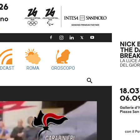
DCAST
ROMA
OROSCOPO