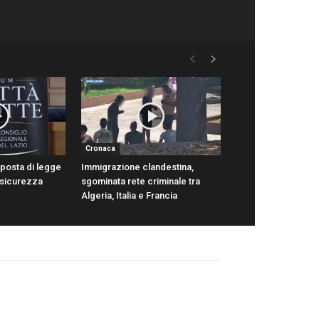
Cronaca
oposta di legge
Immigrazione clandestina,
 sicurezza
sgominata rete criminale tra
Algeria, Italia e Francia