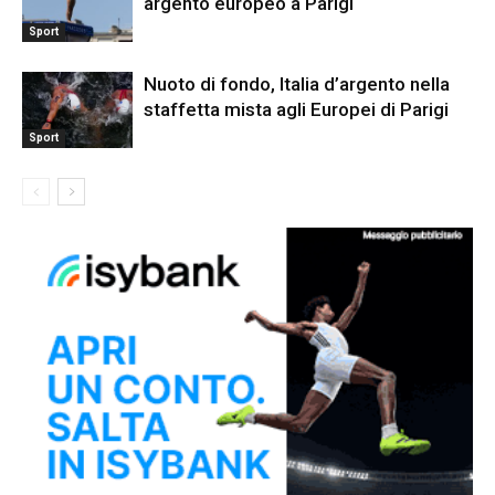
argento europeo a Parigi
Sport
Nuoto di fondo, Italia d’argento nella
staffetta mista agli Europei di Parigi
Sport