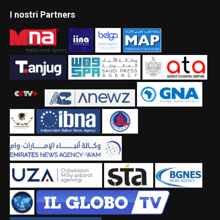
I nostri Partners