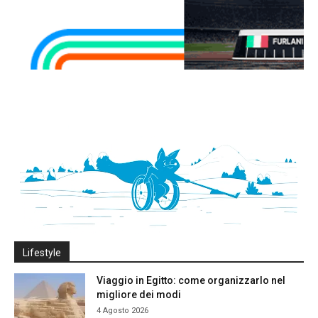
Lifestyle
Viaggio in Egitto: come organizzarlo nel
migliore dei modi
4 Agosto 2026