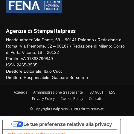
Agenzia di Stampa Italpress
Headquarters: Via Dante, 69 – 90141 Palermo / Redazione di
Roma: Via Piemonte, 32 – 00187 / Redazione di Milano: Corso
di Porta Vittoria, 18 – 20122
Partita IVA 01868790849
ISSN 2465-3535
Direttore Editoriale: Italo Cucci
Direttore Responsabile: Gaspare Borsellino
Azienda
Amministrazione trasparente
ISO 9001
ESG
Privacy Policy
Cookie Policy
Contatti
© Copyrights Italpress - Tutti i diritti riservati
Le tue preferenze relative alla privacy