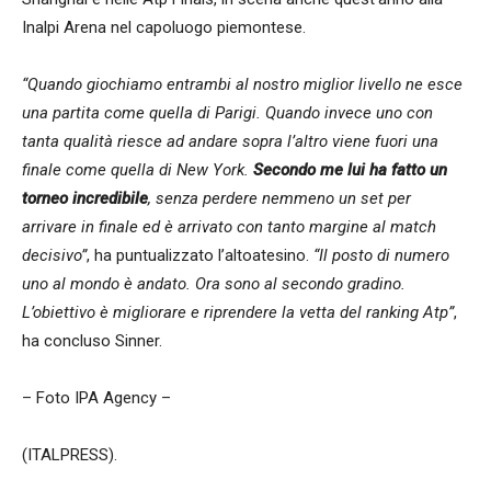
Inalpi Arena nel capoluogo piemontese.
“Quando giochiamo entrambi al nostro miglior livello ne esce
una partita come quella di Parigi. Quando invece uno con
tanta qualità riesce ad andare sopra l’altro viene fuori una
finale come quella di New York.
Secondo me lui ha fatto un
torneo incredibile
, senza perdere nemmeno un set per
arrivare in finale ed è arrivato con tanto margine al match
decisivo”
, ha puntualizzato l’altoatesino.
“Il posto di numero
uno al mondo è andato. Ora sono al secondo gradino.
L’obiettivo è migliorare e riprendere la vetta del ranking Atp”
,
ha concluso Sinner.
– Foto IPA Agency –
(ITALPRESS).