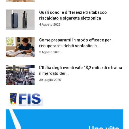
Quali sono le differenze tra tabacco
riscaldato e sigaretta elettronica
4 Agosto 2026
Come prepararsi in modo efficace per
recuperare i debiti scolastici a...
3 Agosto 2026
L’Italia degli eventi vale 13,2 miliardi e traina
il mercato dei...
30 Luglio 2026