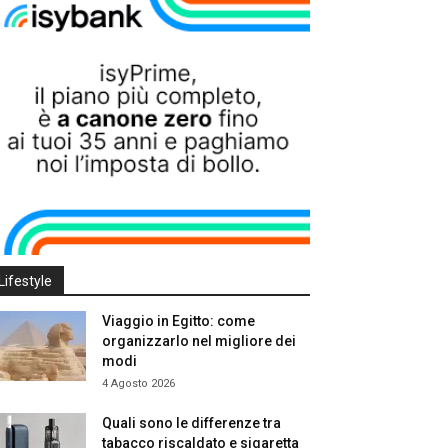
Lifestyle
Viaggio in Egitto: come
organizzarlo nel migliore dei
modi
4 Agosto 2026
Quali sono le differenze tra
tabacco riscaldato e sigaretta