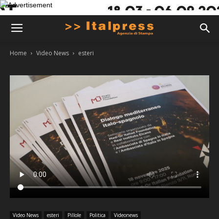
Home
Video News
esteri
Video News
esteri
Pillole
Politica
Videonews