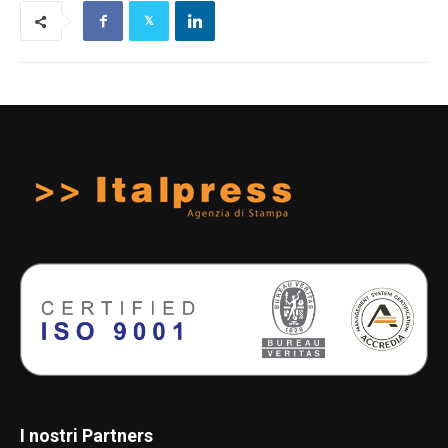
I nostri Partners