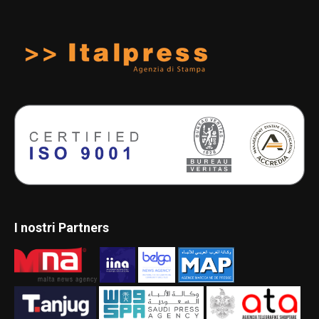
I nostri Partners