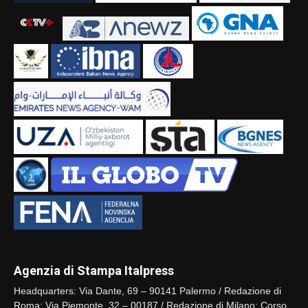
Agenzia di Stampa Italpress
Headquarters: Via Dante, 69 – 90141 Palermo / Redazione di
Roma: Via Piemonte, 32 – 00187 / Redazione di Milano: Corso