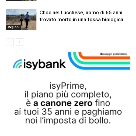
Choc nel Lucchese, uomo di 65 anni
trovato morto in una fossa biologica
Regioni