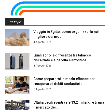
Lifestyle
Viaggio in Egitto: come organizzarlo nel
migliore dei modi
4 Agosto 2026
Quali sono le differenze tra tabacco
riscaldato e sigaretta elettronica
4 Agosto 2026
Come prepararsi in modo efficace per
recuperare i debiti scolastici a...
3 Agosto 2026
L’Italia degli eventi vale 13,2 miliardi e traina
il mercato dei...