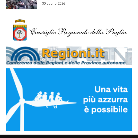
30 Luglio 2026