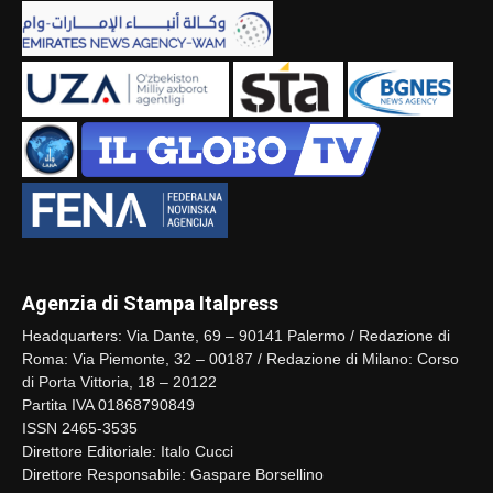
Agenzia di Stampa Italpress
Headquarters: Via Dante, 69 – 90141 Palermo / Redazione di
Roma: Via Piemonte, 32 – 00187 / Redazione di Milano: Corso
di Porta Vittoria, 18 – 20122
Partita IVA 01868790849
ISSN 2465-3535
Direttore Editoriale: Italo Cucci
Direttore Responsabile: Gaspare Borsellino