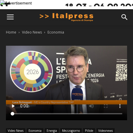
Home
Video News
Economia
Video News
Economia
Energia
Mezzogiorno
Pillole
Videonews