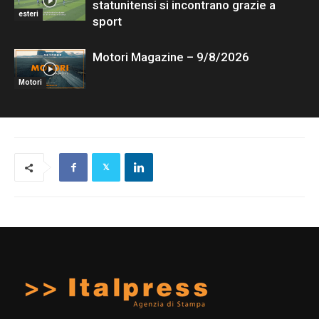
statunitensi si incontrano grazie a
esteri
sport
Motori Magazine – 9/8/2026
Motori