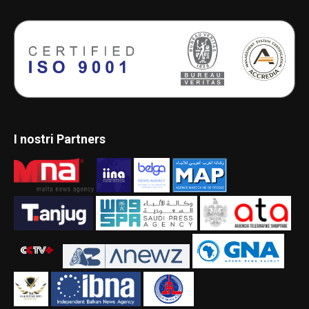
I nostri Partners