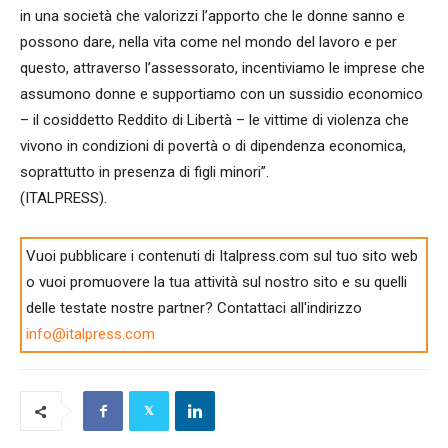
in una società che valorizzi l’apporto che le donne sanno e
possono dare, nella vita come nel mondo del lavoro e per
questo, attraverso l’assessorato, incentiviamo le imprese che
assumono donne e supportiamo con un sussidio economico
– il cosiddetto Reddito di Libertà – le vittime di violenza che
vivono in condizioni di povertà o di dipendenza economica,
soprattutto in presenza di figli minori”.
(ITALPRESS).
Vuoi pubblicare i contenuti di Italpress.com sul tuo sito web
o vuoi promuovere la tua attività sul nostro sito e su quelli
delle testate nostre partner? Contattaci all'indirizzo
info@italpress.com