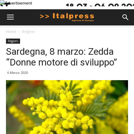
Home
Regioni
Regioni
Sardegna, 8 marzo: Zedda
“Donne motore di sviluppo”
6 Marzo 2020