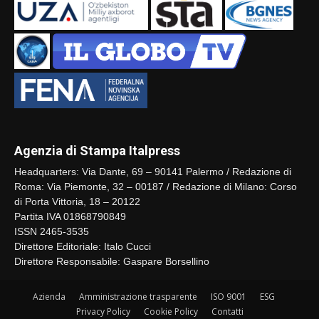
Agenzia di Stampa Italpress
Headquarters: Via Dante, 69 – 90141 Palermo / Redazione di
Roma: Via Piemonte, 32 – 00187 / Redazione di Milano: Corso
di Porta Vittoria, 18 – 20122
Partita IVA 01868790849
ISSN 2465-3535
Direttore Editoriale: Italo Cucci
Direttore Responsabile: Gaspare Borsellino
Azienda
Amministrazione trasparente
ISO 9001
ESG
Privacy Policy
Cookie Policy
Contatti