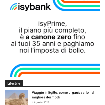
Lifestyle
Viaggio in Egitto: come organizzarlo nel
migliore dei modi
4 Agosto 2026