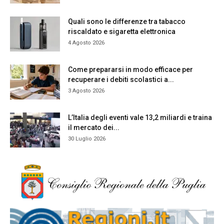
Quali sono le differenze tra tabacco
riscaldato e sigaretta elettronica
4 Agosto 2026
Come prepararsi in modo efficace per
recuperare i debiti scolastici a...
3 Agosto 2026
L’Italia degli eventi vale 13,2 miliardi e traina
il mercato dei...
30 Luglio 2026