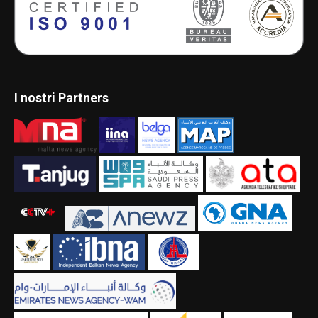
I nostri Partners