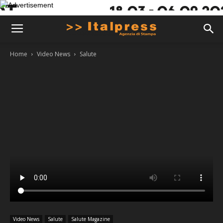
Home
Video News
Salute
Video News
Salute
Salute Magazine