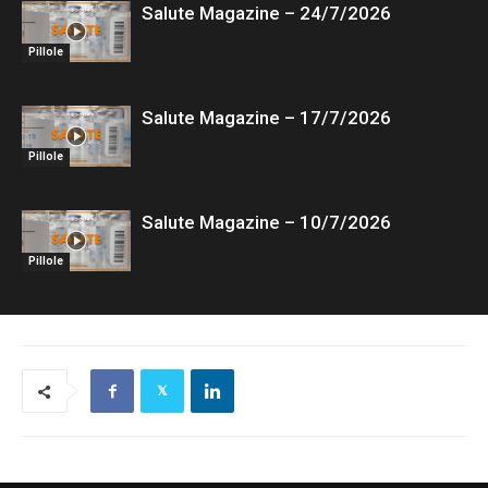
Salute Magazine – 24/7/2026
Pillole
Salute Magazine – 17/7/2026
Pillole
Salute Magazine – 10/7/2026
Pillole