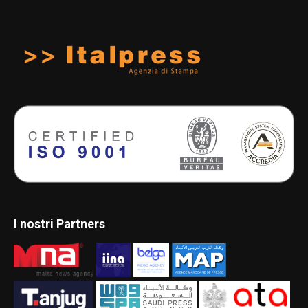
I nostri Partners