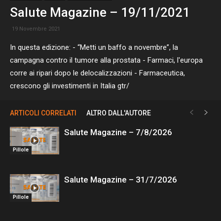
Salute Magazine – 19/11/2021
19 Novembre 2021
In questa edizione: - “Metti un baffo a novembre”, la
campagna contro il tumore alla prostata - Farmaci, l'europa
corre ai ripari dopo le delocalizzazioni - Farmaceutica,
crescono gli investimenti in Italia gtr/
ARTICOLI CORRELATI
ALTRO DALL'AUTORE
Salute Magazine – 7/8/2026
Pillole
Salute Magazine – 31/7/2026
Pillole