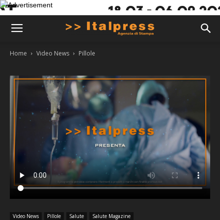
Home
Video News
Pillole
Video News
Pillole
Salute
Salute Magazine