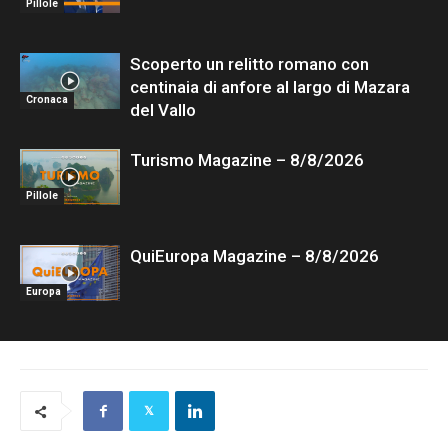
Pillole
Scoperto un relitto romano con
centinaia di anfore al largo di Mazara
Cronaca
del Vallo
Turismo Magazine – 8/8/2026
Pillole
QuiEuropa Magazine – 8/8/2026
Europa