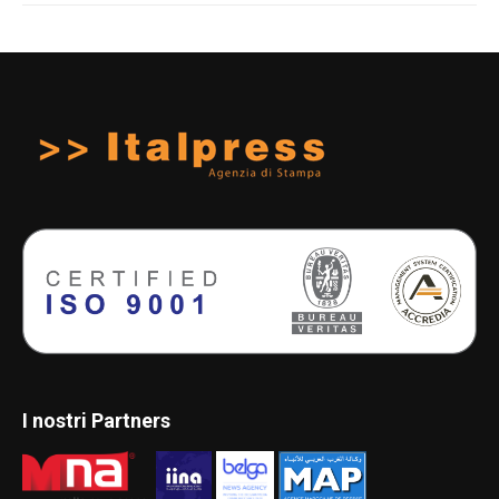
I nostri Partners