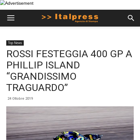
Top News
ROSSI FESTEGGIA 400 GP A
PHILLIP ISLAND
“GRANDISSIMO
TRAGUARDO”
24 Ottobre 2019