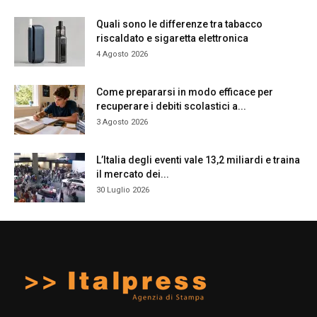
Quali sono le differenze tra tabacco
riscaldato e sigaretta elettronica
4 Agosto 2026
Come prepararsi in modo efficace per
recuperare i debiti scolastici a...
3 Agosto 2026
L’Italia degli eventi vale 13,2 miliardi e traina
il mercato dei...
30 Luglio 2026