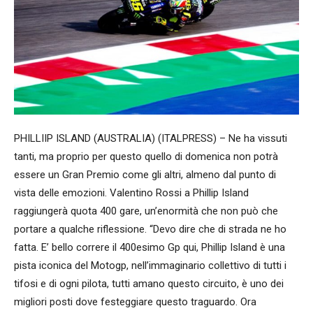
PHILLIIP ISLAND (AUSTRALIA) (ITALPRESS) – Ne ha vissuti
tanti, ma proprio per questo quello di domenica non potrà
essere un Gran Premio come gli altri, almeno dal punto di
vista delle emozioni. Valentino Rossi a Phillip Island
raggiungerà quota 400 gare, un’enormità che non può che
portare a qualche riflessione. “Devo dire che di strada ne ho
fatta. E’ bello correre il 400esimo Gp qui, Phillip Island è una
pista iconica del Motogp, nell’immaginario collettivo di tutti i
tifosi e di ogni pilota, tutti amano questo circuito, è uno dei
migliori posti dove festeggiare questo traguardo. Ora