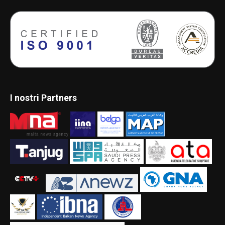
I nostri Partners