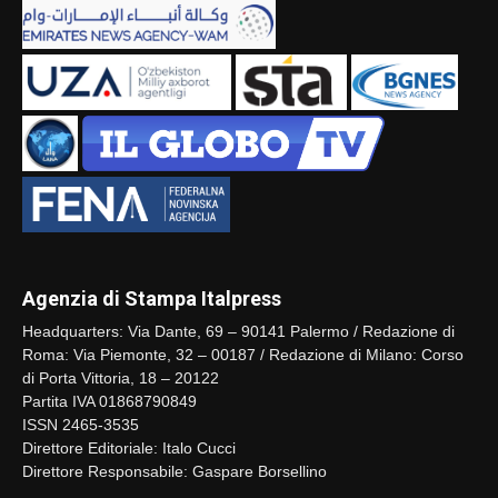
Agenzia di Stampa Italpress
Headquarters: Via Dante, 69 – 90141 Palermo / Redazione di
Roma: Via Piemonte, 32 – 00187 / Redazione di Milano: Corso
di Porta Vittoria, 18 – 20122
Partita IVA 01868790849
ISSN 2465-3535
Direttore Editoriale: Italo Cucci
Direttore Responsabile: Gaspare Borsellino