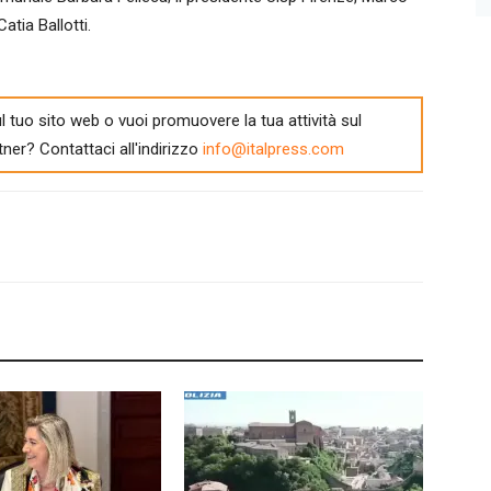
atia Ballotti.
l tuo sito web o vuoi promuovere la tua attività sul
tner? Contattaci all'indirizzo
info@italpress.com