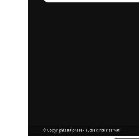
© Copyrights Italpress - Tutti i diritti riservati