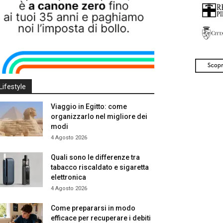
Lifestyle
Viaggio in Egitto: come
organizzarlo nel migliore dei
modi
4 Agosto 2026
Quali sono le differenze tra
tabacco riscaldato e sigaretta
elettronica
4 Agosto 2026
Come prepararsi in modo
efficace per recuperare i debiti