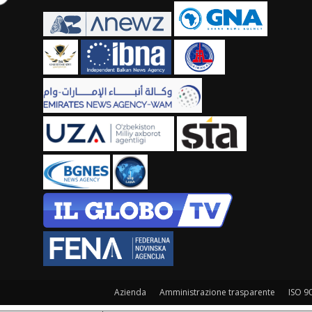
Azienda
Amministrazione trasparente
ISO 9