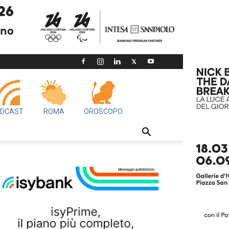
DCAST
ROMA
OROSCOPO