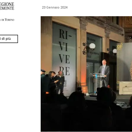
23 Gennaio 2024