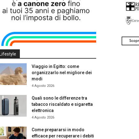
Lifestyle
Viaggio in Egitto: come
organizzarlo nel migliore dei
modi
4 Agosto 2026
Quali sono le differenze tra
tabacco riscaldato e sigaretta
elettronica
4 Agosto 2026
Come prepararsi in modo
efficace per recuperare i debiti