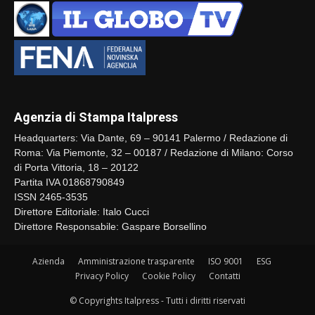
Agenzia di Stampa Italpress
Headquarters: Via Dante, 69 – 90141 Palermo / Redazione di
Roma: Via Piemonte, 32 – 00187 / Redazione di Milano: Corso
di Porta Vittoria, 18 – 20122
Partita IVA 01868790849
ISSN 2465-3535
Direttore Editoriale: Italo Cucci
Direttore Responsabile: Gaspare Borsellino
Azienda
Amministrazione trasparente
ISO 9001
ESG
Privacy Policy
Cookie Policy
Contatti
© Copyrights Italpress - Tutti i diritti riservati