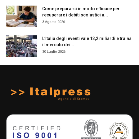
Come prepararsi in modo efficace per
recuperare i debiti scolastici a...
3 Agosto 2026
L’Italia degli eventi vale 13,2 miliardi e traina
il mercato dei...
30 Luglio 2026