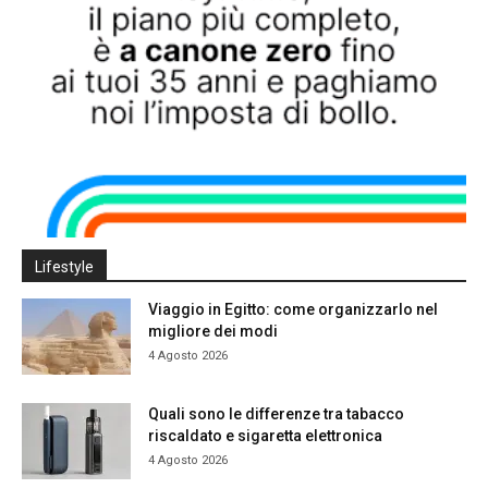
Lifestyle
Viaggio in Egitto: come organizzarlo nel
migliore dei modi
4 Agosto 2026
Quali sono le differenze tra tabacco
riscaldato e sigaretta elettronica
4 Agosto 2026