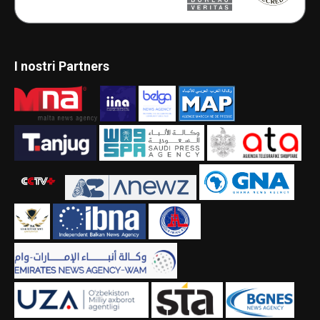
I nostri Partners