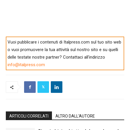
Vuoi pubblicare i contenuti di Italpress.com sul tuo sito web
o vuoi promuovere la tua attività sul nostro sito e su quelli
delle testate nostre partner? Contattaci all'indirizzo
info@italpress.com
ARTICOLI CORRELATI
ALTRO DALL'AUTORE