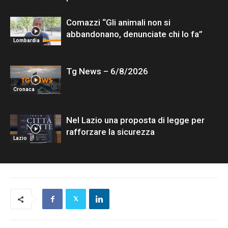
Comazzi “Gli animali non si
abbandonano, denunciate chi lo fa”
Lombardia
Tg News – 6/8/2026
Cronaca
Nel Lazio una proposta di legge per
rafforzare la sicurezza
Lazio