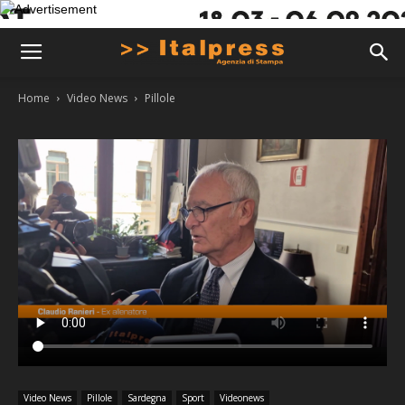
Home
Video News
Pillole
Video News
Pillole
Sardegna
Sport
Videonews