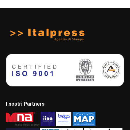
I nostri Partners