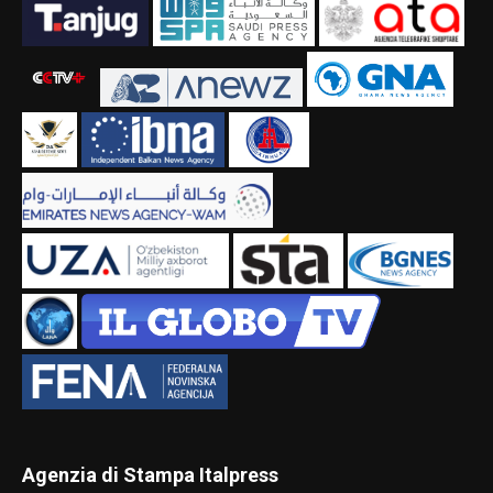
Agenzia di Stampa Italpress