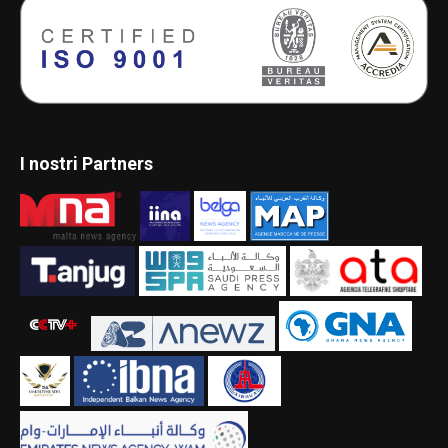
I nostri Partners