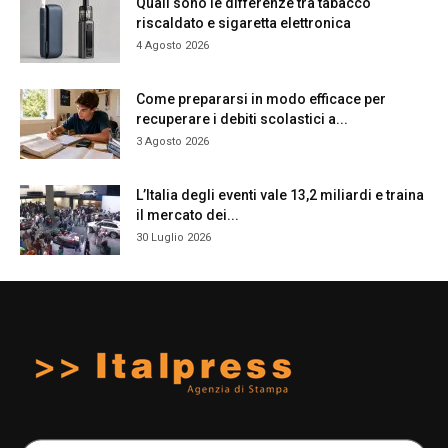
Quali sono le differenze tra tabacco
riscaldato e sigaretta elettronica
4 Agosto 2026
Come prepararsi in modo efficace per
recuperare i debiti scolastici a...
3 Agosto 2026
L’Italia degli eventi vale 13,2 miliardi e traina
il mercato dei...
30 Luglio 2026