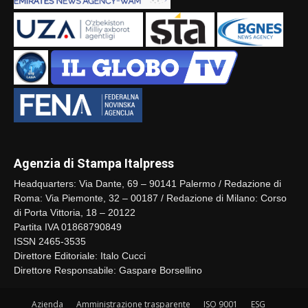
Agenzia di Stampa Italpress
Headquarters: Via Dante, 69 – 90141 Palermo / Redazione di
Roma: Via Piemonte, 32 – 00187 / Redazione di Milano: Corso
di Porta Vittoria, 18 – 20122
Partita IVA 01868790849
ISSN 2465-3535
Direttore Editoriale: Italo Cucci
Direttore Responsabile: Gaspare Borsellino
Azienda
Amministrazione trasparente
ISO 9001
ESG