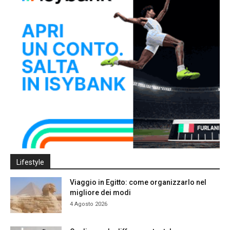
Lifestyle
Viaggio in Egitto: come organizzarlo nel
migliore dei modi
4 Agosto 2026