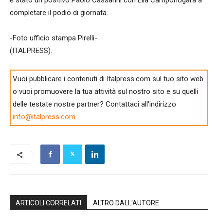
completare il podio di giornata.
-Foto ufficio stampa Pirelli-
(ITALPRESS).
Vuoi pubblicare i contenuti di Italpress.com sul tuo sito web
o vuoi promuovere la tua attività sul nostro sito e su quelli
delle testate nostre partner? Contattaci all'indirizzo
info@italpress.com
ARTICOLI CORRELATI
ALTRO DALL'AUTORE