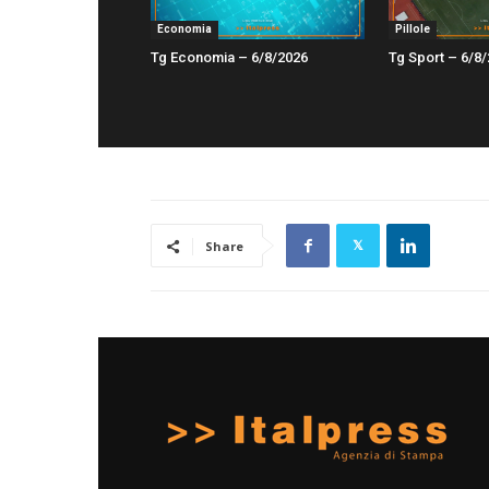
Economia
Pillole
Tg Economia – 6/8/2026
Tg Sport – 6/8
Share