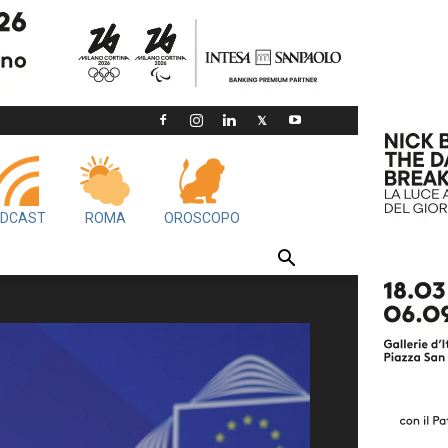
DCAST
ROMA
OROSCOPO