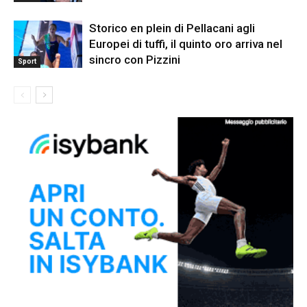
Storico en plein di Pellacani agli
Europei di tuffi, il quinto oro arriva nel
sincro con Pizzini
Sport