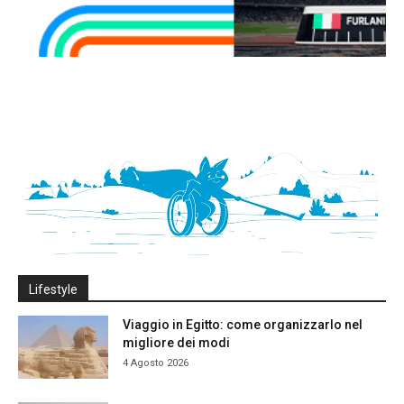
Lifestyle
Viaggio in Egitto: come organizzarlo nel
migliore dei modi
4 Agosto 2026