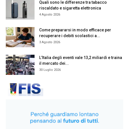
Quali sono le differenze tra tabacco
riscaldato e sigaretta elettronica
4 Agosto 2026
Come prepararsi in modo efficace per
recuperare i debiti scolastici a...
3 Agosto 2026
L’Italia degli eventi vale 13,2 miliardi e traina
il mercato dei...
30 Luglio 2026