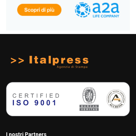
I nostri Partners