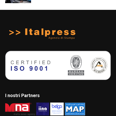
I nostri Partners