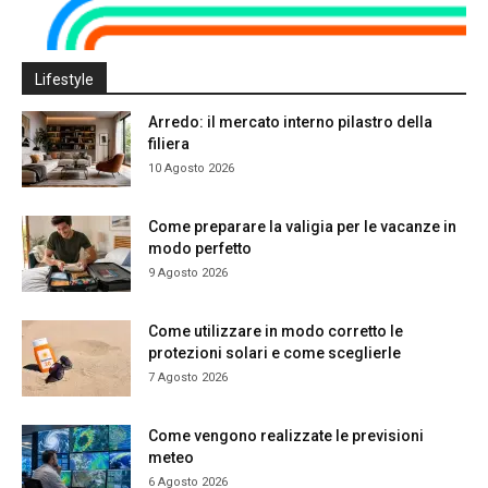
Lifestyle
Arredo: il mercato interno pilastro della
filiera
10 Agosto 2026
Come preparare la valigia per le vacanze in
modo perfetto
9 Agosto 2026
Come utilizzare in modo corretto le
protezioni solari e come sceglierle
7 Agosto 2026
Come vengono realizzate le previsioni
meteo
6 Agosto 2026