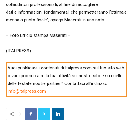
collaudatori professionisti, al fine di raccogliere
dati e informazioni fondamentali che permetteranno l’ottimale
messa a punto finale”, spiega Maserati in una nota.
– Foto ufficio stampa Maserati –
(ITALPRESS).
Vuoi pubblicare i contenuti di Italpress.com sul tuo sito web
o vuoi promuovere la tua attività sul nostro sito e su quelli
delle testate nostre partner? Contattaci all'indirizzo
info@italpress.com