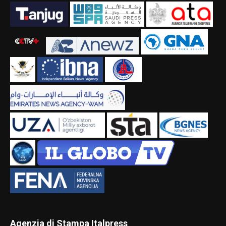
Agenzia di Stampa Italpress