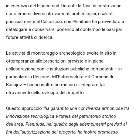
in esercizio del blocco sud. Durante la fase di costruzione
sono emersi diversi ritrovamenti archeologici, risalenti
principalmente al Calcolitico, che Plenitude ha provveduto a
catalogare e conservare, ponendo al contempo le basi per
future attività di ricerca.
Le attività di monitoraggio archeologico svolte in sito in
ottemperanza alle prescrizioni previste e in piena
collaborazione con le istituzioni pubbliche competenti – in
particolare la Regione dell’Estremadura e il Comune di
Badajoz – hanno inoltre permesso di integrare tali
ritrovamenti nello sviluppo del progetto.
Questo approccio
“ha garantito una convivenza armoniosa tra
innovazione tecnologica e tutela del patrimonio storico
dell’area. Plenitude, nel quadro degli adempimenti previsti ai
fini dell’autorizzazione del progetto, ha inoltre promosso