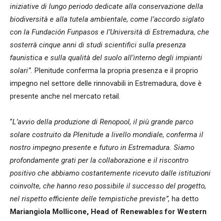
iniziative di lungo periodo dedicate alla conservazione della
biodiversità e alla tutela ambientale, come l’accordo siglato
con la Fundación Funpasos e l’Università di Estremadura, che
sosterrà cinque anni di studi scientifici sulla presenza
faunistica e sulla qualità del suolo all’interno degli impianti
solari”.
Plenitude conferma la propria presenza e il proprio
impegno nel settore delle rinnovabili in Estremadura, dove è
presente anche nel mercato retail.
“
L’avvio della produzione di Renopool, il più grande parco
solare costruito da Plenitude a livello mondiale, conferma il
nostro impegno presente e futuro in Estremadura. Siamo
profondamente grati per la collaborazione e il riscontro
positivo che abbiamo costantemente ricevuto dalle istituzioni
coinvolte, che hanno reso possibile il successo del progetto,
nel rispetto efficiente delle tempistiche previste”,
ha detto
Mariangiola Mollicone, Head of Renewables for Western