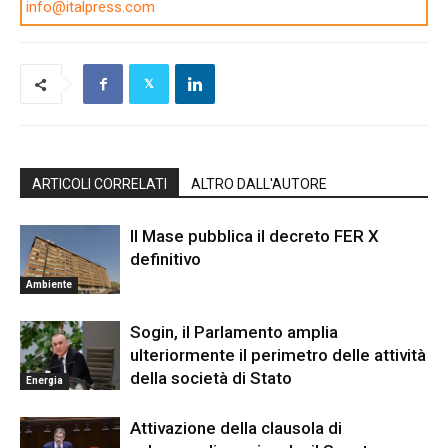
info@italpress.com
ARTICOLI CORRELATI
ALTRO DALL'AUTORE
Il Mase pubblica il decreto FER X
definitivo
Ambiente
Sogin, il Parlamento amplia
ulteriormente il perimetro delle attività
della società di Stato
Energia
Attivazione della clausola di