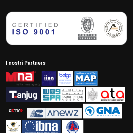
I nostri Partners