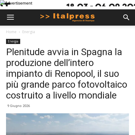
Home
Energia
Energia
Plenitude avvia in Spagna la
produzione dell’intero
impianto di Renopool, il suo
più grande parco fotovoltaico
costruito a livello mondiale
9 Giugno 2026