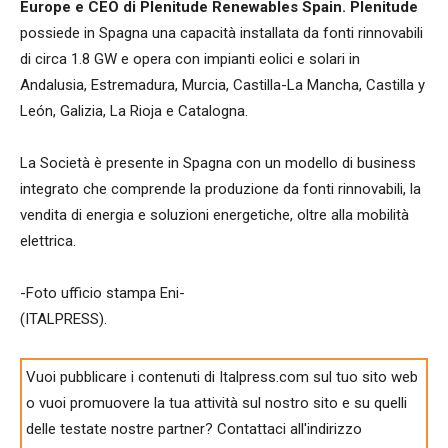
Europe e CEO di Plenitude Renewables Spain. Plenitude
possiede in Spagna una capacità installata da fonti rinnovabili
di circa 1.8 GW e opera con impianti eolici e solari in
Andalusia, Estremadura, Murcia, Castilla-La Mancha, Castilla y
León, Galizia, La Rioja e Catalogna.
La Società è presente in Spagna con un modello di business
integrato che comprende la produzione da fonti rinnovabili, la
vendita di energia e soluzioni energetiche, oltre alla mobilità
elettrica.
-Foto ufficio stampa Eni-
(ITALPRESS).
Vuoi pubblicare i contenuti di Italpress.com sul tuo sito web
o vuoi promuovere la tua attività sul nostro sito e su quelli
delle testate nostre partner? Contattaci all'indirizzo