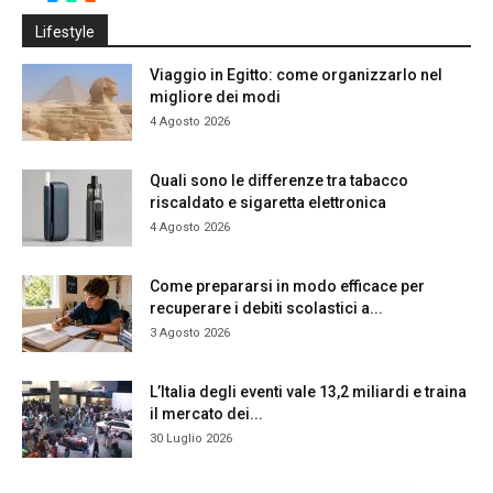
Lifestyle
Viaggio in Egitto: come organizzarlo nel
migliore dei modi
4 Agosto 2026
Quali sono le differenze tra tabacco
riscaldato e sigaretta elettronica
4 Agosto 2026
Come prepararsi in modo efficace per
recuperare i debiti scolastici a...
3 Agosto 2026
L’Italia degli eventi vale 13,2 miliardi e traina
il mercato dei...
30 Luglio 2026