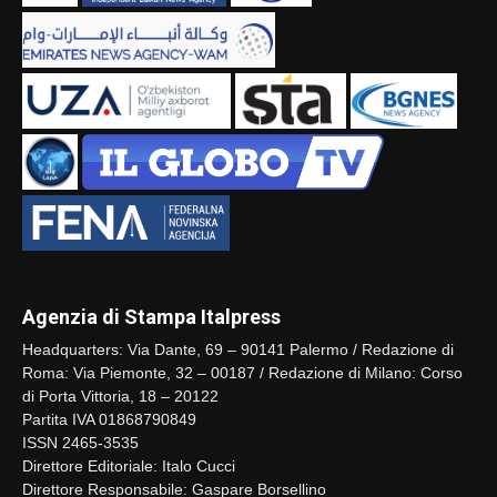
Agenzia di Stampa Italpress
Headquarters: Via Dante, 69 – 90141 Palermo / Redazione di
Roma: Via Piemonte, 32 – 00187 / Redazione di Milano: Corso
di Porta Vittoria, 18 – 20122
Partita IVA 01868790849
ISSN 2465-3535
Direttore Editoriale: Italo Cucci
Direttore Responsabile: Gaspare Borsellino