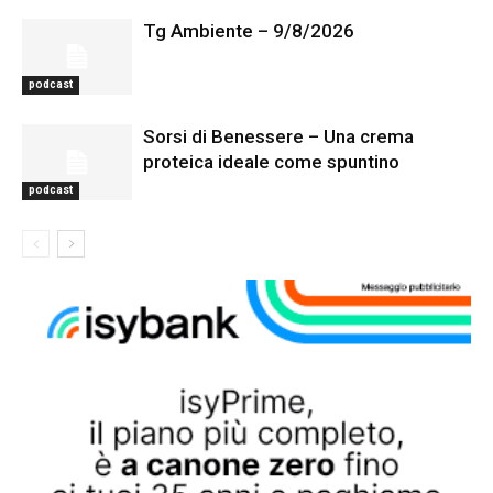
Tg Ambiente – 9/8/2026
podcast
Sorsi di Benessere – Una crema
proteica ideale come spuntino
podcast