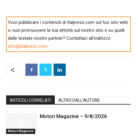
Vuoi pubblicare i contenuti di Italpress.com sul tuo sito web
o vuoi promuovere la tua attività sul nostro sito e su quelli
delle testate nostre partner? Contattaci all'indirizzo
info@italpress.com
ARTICOLI CORRELATI
ALTRO DALL'AUTORE
Motori Magazine – 9/8/2026
Motori Magazine