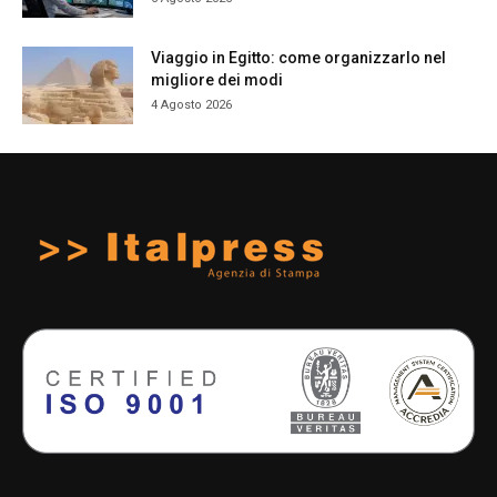
Viaggio in Egitto: come organizzarlo nel
migliore dei modi
4 Agosto 2026