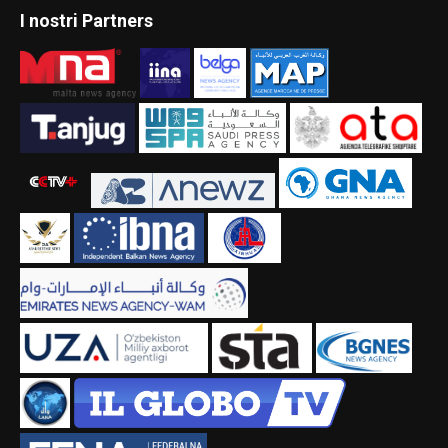
I nostri Partners