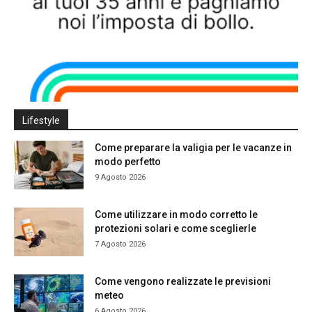
Lifestyle
Come preparare la valigia per le vacanze in
modo perfetto
9 Agosto 2026
Come utilizzare in modo corretto le
protezioni solari e come sceglierle
7 Agosto 2026
Come vengono realizzate le previsioni
meteo
6 Agosto 2026