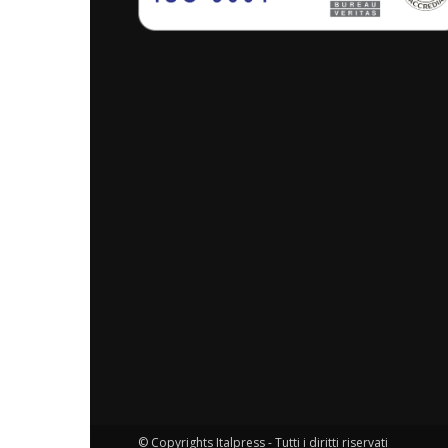
© Copyrights Italpress - Tutti i diritti riservati