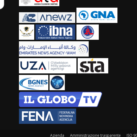
Azienda
Amministrazione trasparente
ISO 9