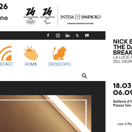
DCAST
ROMA
OROSCOPO