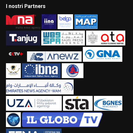
I nostri Partners