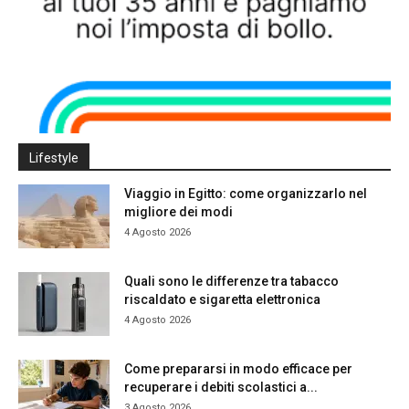
Lifestyle
Viaggio in Egitto: come organizzarlo nel
migliore dei modi
4 Agosto 2026
Quali sono le differenze tra tabacco
riscaldato e sigaretta elettronica
4 Agosto 2026
Come prepararsi in modo efficace per
recuperare i debiti scolastici a...
3 Agosto 2026