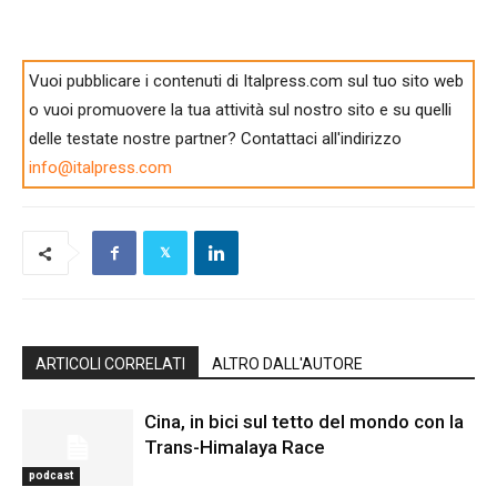
Vuoi pubblicare i contenuti di Italpress.com sul tuo sito web
o vuoi promuovere la tua attività sul nostro sito e su quelli
delle testate nostre partner? Contattaci all'indirizzo
info@italpress.com
ARTICOLI CORRELATI
ALTRO DALL'AUTORE
Cina, in bici sul tetto del mondo con la
Trans-Himalaya Race
podcast