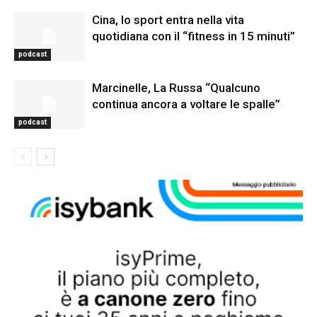
Cina, lo sport entra nella vita
quotidiana con il “fitness in 15 minuti”
podcast
Marcinelle, La Russa “Qualcuno
continua ancora a voltare le spalle”
podcast