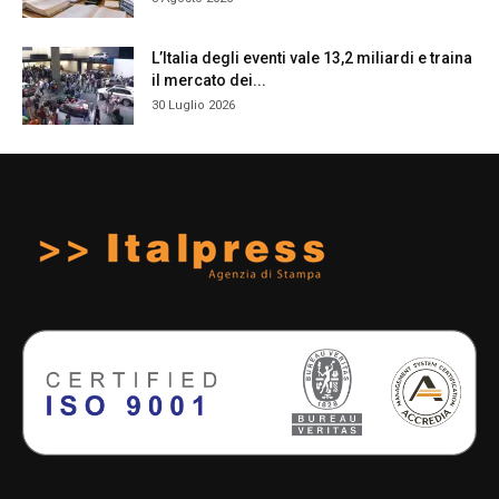
L’Italia degli eventi vale 13,2 miliardi e traina
il mercato dei...
30 Luglio 2026