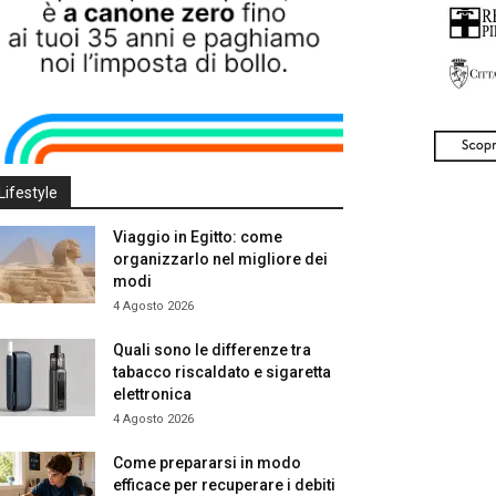
Lifestyle
Viaggio in Egitto: come
organizzarlo nel migliore dei
modi
4 Agosto 2026
Quali sono le differenze tra
tabacco riscaldato e sigaretta
elettronica
4 Agosto 2026
Come prepararsi in modo
efficace per recuperare i debiti