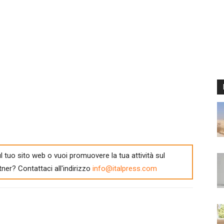
l tuo sito web o vuoi promuovere la tua attività sul
tner? Contattaci all'indirizzo
info@italpress.com