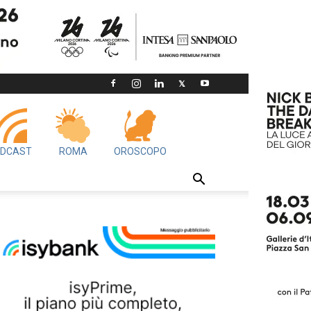
DCAST
ROMA
OROSCOPO