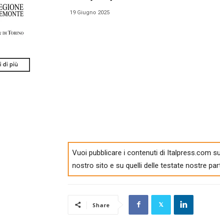
19 Giugno 2025
Vuoi pubblicare i contenuti di Italpress.com su
nostro sito e su quelli delle testate nostre par
Share