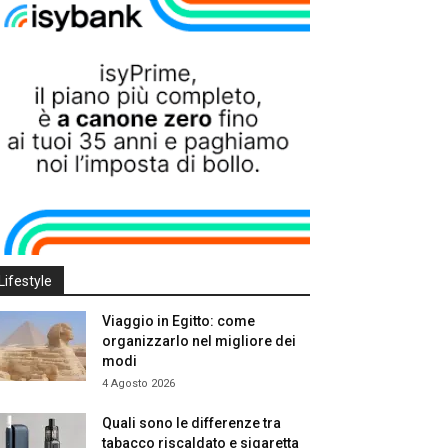
Lifestyle
Viaggio in Egitto: come
organizzarlo nel migliore dei
modi
4 Agosto 2026
Quali sono le differenze tra
tabacco riscaldato e sigaretta