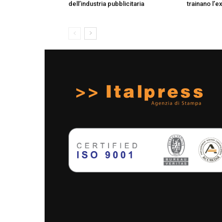
dell’industria pubblicitaria
trainano l’e