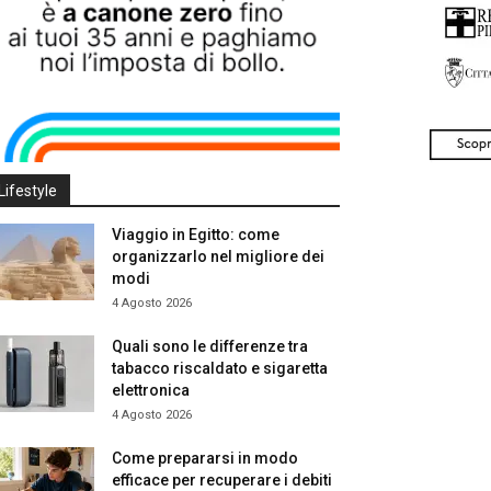
Lifestyle
Viaggio in Egitto: come
organizzarlo nel migliore dei
modi
4 Agosto 2026
Quali sono le differenze tra
tabacco riscaldato e sigaretta
elettronica
4 Agosto 2026
Come prepararsi in modo
efficace per recuperare i debiti