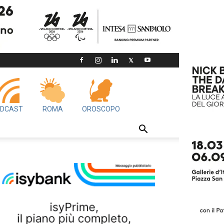
DCAST
ROMA
OROSCOPO