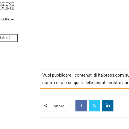
Vuoi pubblicare i contenuti di Italpress.com su
nostro sito e su quelli delle testate nostre par
Share