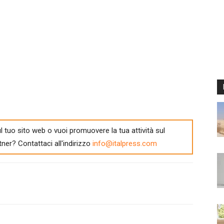
l tuo sito web o vuoi promuovere la tua attività sul
tner? Contattaci all'indirizzo
info@italpress.com