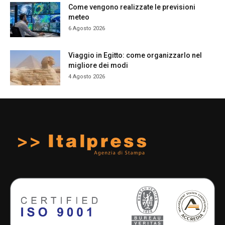
Come vengono realizzate le previsioni
meteo
6 Agosto 2026
Viaggio in Egitto: come organizzarlo nel
migliore dei modi
4 Agosto 2026