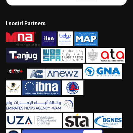
I nostri Partners