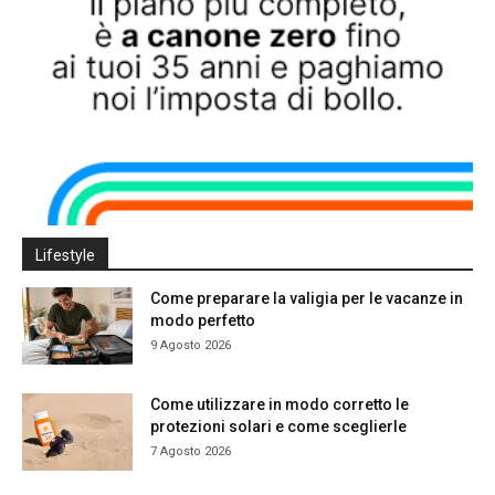
Lifestyle
Come preparare la valigia per le vacanze in
modo perfetto
9 Agosto 2026
Come utilizzare in modo corretto le
protezioni solari e come sceglierle
7 Agosto 2026