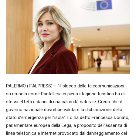
PALERMO (ITALPRESS) – “Il blocco delle telecomunicazioni
su un’isola come Pantelleria in piena stagione turistica ha gli
stessi effetti e danni di una calamità naturale. Credo che il
governo nazionale dovrebbe valutare la dichiarazione dello
stato d’emergenza per l’isola”. Lo ha detto Francesca Donato,
parlamentare europea della Lega, a proposito dell’assenza di
linea telefonica e internet provocato dal danneggiamento del