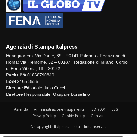
Agenzia di Stampa Italpress
Headquarters: Via Dante, 69 – 90141 Palermo / Redazione di
Roma: Via Piemonte, 32 – 00187 / Redazione di Milano: Corso
di Porta Vittoria, 18 – 20122
Partita IVA 01868790849
ISSN 2465-3535
Direttore Editoriale: Italo Cucci
Direttore Responsabile: Gaspare Borsellino
Azienda
Amministrazione trasparente
ISO 9001
ESG
Privacy Policy
Cookie Policy
Contatti
© Copyrights Italpress - Tutti i diritti riservati