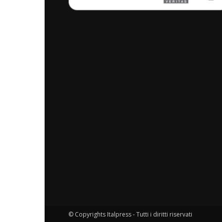
© Copyrights Italpress - Tutti i diritti riservati