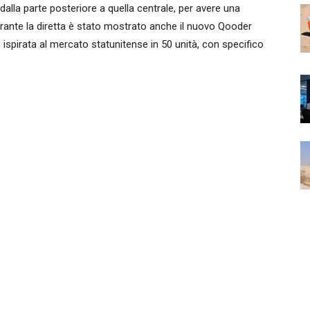
alla parte posteriore a quella centrale, per avere una
Durante la diretta è stato mostrato anche il nuovo Qooder
ispirata al mercato statunitense in 50 unità, con specifico