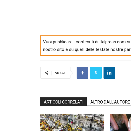
Vuoi pubblicare i contenuti di Italpress.com su
nostro sito e su quelli delle testate nostre par
Share
ARTICOLI CORRELATI
ALTRO DALL'AUTORE