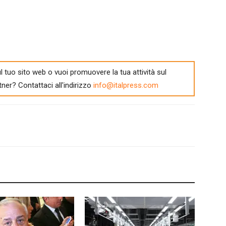
l tuo sito web o vuoi promuovere la tua attività sul
tner? Contattaci all'indirizzo
info@italpress.com