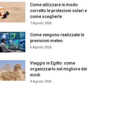
Come utilizzare in modo
corretto le protezioni solari e
come sceglierle
7 Agosto 2026
Come vengono realizzate le
previsioni meteo
6 Agosto 2026
Viaggio in Egitto: come
organizzarlo nel migliore dei
modi
4 Agosto 2026