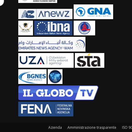
Azienda
Amministrazione trasparente
ISO 9