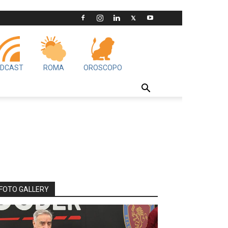
DCAST
ROMA
OROSCOPO
FOTO GALLERY