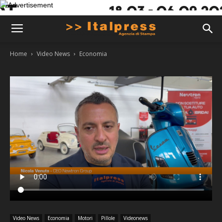
Home
Video News
Economia
Video News
Economia
Motori
Pillole
Videonews