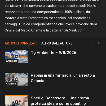
dei sistemi che servono a trasformare questi veicoli. Noi lo
realizziamo con una componentistica 100% italiana, dal
motore a tutta l'architettura meccanica, dal controller ai
cablaggi. L'unica componentistica che invece proviene dalla
Cina e dal Medio Oriente è la batteria". xh7/sat/gtr
ARTICOLI CORRELATI
ALTRO DALL'AUTORE
Tg Ambiente – 9/8/2026
Ambiente
Rapina in una farmacia, un arresto a
Catania
Cronaca
Sorsi di Benessere – Una crema
proteica ideale come spuntino