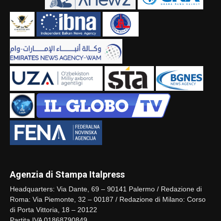
Agenzia di Stampa Italpress
Headquarters: Via Dante, 69 – 90141 Palermo / Redazione di
Roma: Via Piemonte, 32 – 00187 / Redazione di Milano: Corso
di Porta Vittoria, 18 – 20122
Partita IVA 01868790849