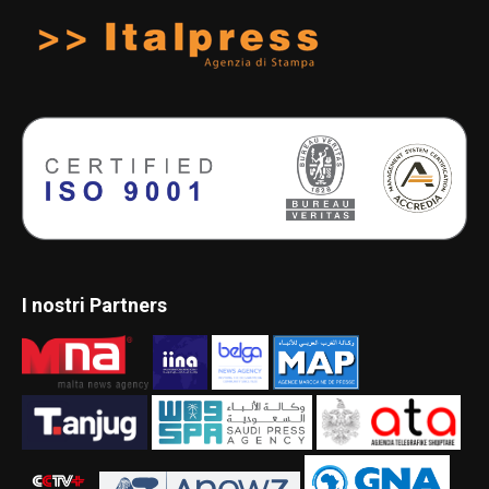
I nostri Partners