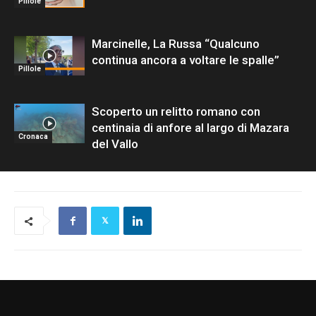
Pillole
Marcinelle, La Russa “Qualcuno
continua ancora a voltare le spalle”
Pillole
Scoperto un relitto romano con
centinaia di anfore al largo di Mazara
Cronaca
del Vallo