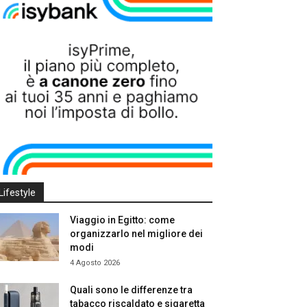
Lifestyle
Viaggio in Egitto: come
organizzarlo nel migliore dei
modi
4 Agosto 2026
Quali sono le differenze tra
tabacco riscaldato e sigaretta