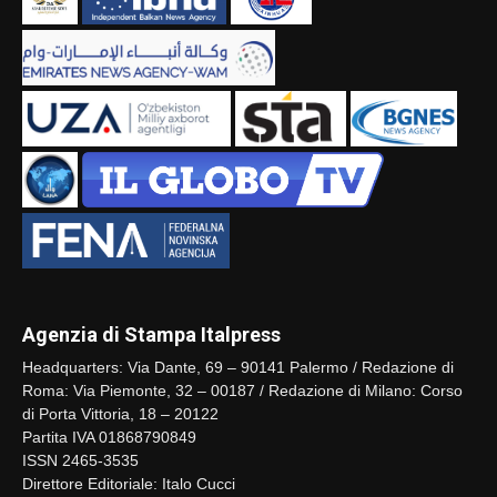
Agenzia di Stampa Italpress
Headquarters: Via Dante, 69 – 90141 Palermo / Redazione di
Roma: Via Piemonte, 32 – 00187 / Redazione di Milano: Corso
di Porta Vittoria, 18 – 20122
Partita IVA 01868790849
ISSN 2465-3535
Direttore Editoriale: Italo Cucci