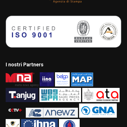
I nostri Partners