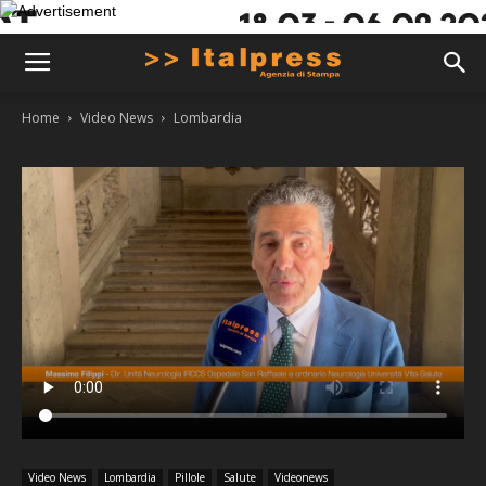
Home
Video News
Lombardia
Video News
Lombardia
Pillole
Salute
Videonews