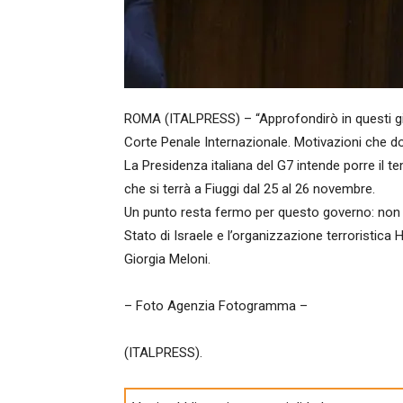
ROMA (ITALPRESS) – “Approfondirò in questi gio
Corte Penale Internazionale. Motivazioni che d
La Presidenza italiana del G7 intende porre il te
che si terrà a Fiuggi dal 25 al 26 novembre.
Un punto resta fermo per questo governo: non c
Stato di Israele e l’organizzazione terroristica
Giorgia Meloni.
– Foto Agenzia Fotogramma –
(ITALPRESS).