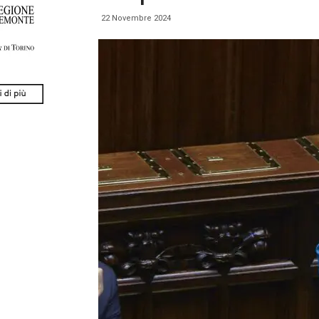
22 Novembre 2024