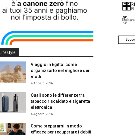
Lifestyle
Viaggio in Egitto: come
organizzarlo nel migliore dei
modi
4 Agosto 2026
Quali sono le differenze tra
tabacco riscaldato e sigaretta
elettronica
4 Agosto 2026
Come prepararsi in modo
efficace per recuperare i debiti