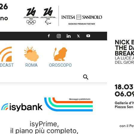
DCAST
ROMA
OROSCOPO