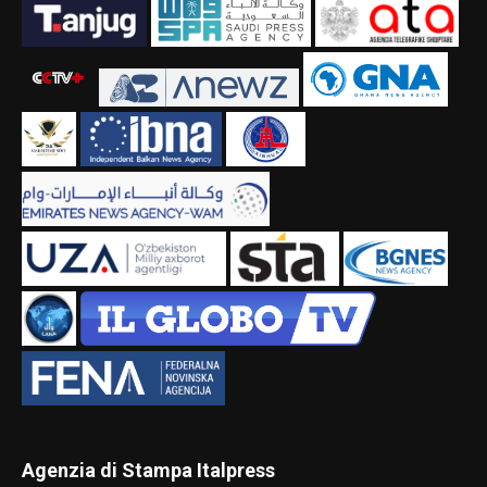
Agenzia di Stampa Italpress