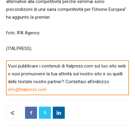
alternative alla competitività perchè semmai sono
precondizioni di una sana competitività per l’Unione Europea”
ha aggiunto la premier.
foto: IPA Agency
(ITALPRESS).
Vuoi pubblicare i contenuti di Italpress.com sul tuo sito web
o vuoi promuovere la tua attività sul nostro sito e su quelli
delle testate nostre partner? Contattaci all'indirizzo
info@italpress.com