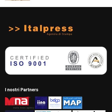
I nostri Partners