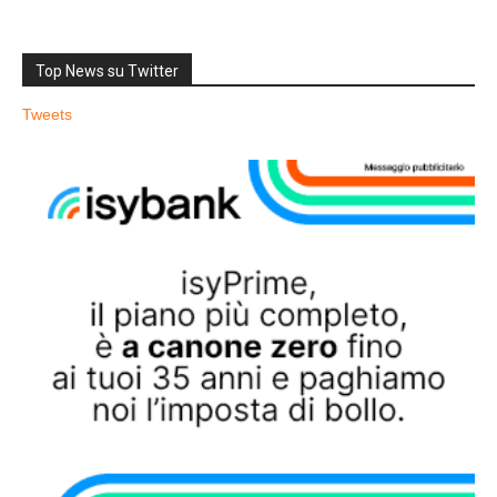
Top News su Twitter
Tweets