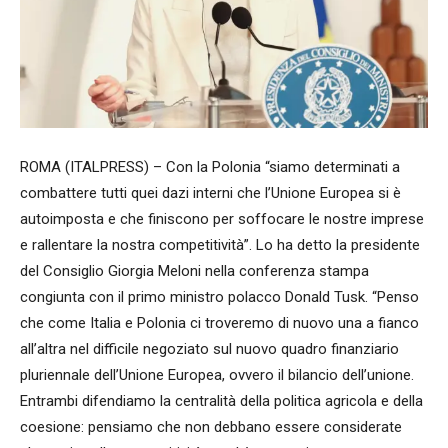
ROMA (ITALPRESS) – Con la Polonia “siamo determinati a
combattere tutti quei dazi interni che l’Unione Europea si è
autoimposta e che finiscono per soffocare le nostre imprese
e rallentare la nostra competitività”. Lo ha detto la presidente
del Consiglio Giorgia Meloni nella conferenza stampa
congiunta con il primo ministro polacco Donald Tusk. “Penso
che come Italia e Polonia ci troveremo di nuovo una a fianco
all’altra nel difficile negoziato sul nuovo quadro finanziario
pluriennale dell’Unione Europea, ovvero il bilancio dell’unione.
Entrambi difendiamo la centralità della politica agricola e della
coesione: pensiamo che non debbano essere considerate