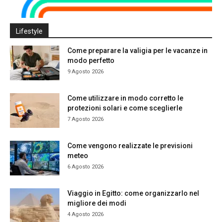
Lifestyle
Come preparare la valigia per le vacanze in
modo perfetto
9 Agosto 2026
Come utilizzare in modo corretto le
protezioni solari e come sceglierle
7 Agosto 2026
Come vengono realizzate le previsioni
meteo
6 Agosto 2026
Viaggio in Egitto: come organizzarlo nel
migliore dei modi
4 Agosto 2026