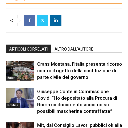
ARTICOLI CORRELATI
ALTRO DALL'AUTORE
Crans Montana, l’Italia presenta ricorso
contro il rigetto della costituzione di
parte civile del governo
Esteri
Giuseppe Conte in Commissione
Covid: “Ho depositato alla Procura di
Roma un documento anonimo su
Politica
possibili mascherine contraffatte”
Mit, dal Consiglio Lavori pubblici ok alla