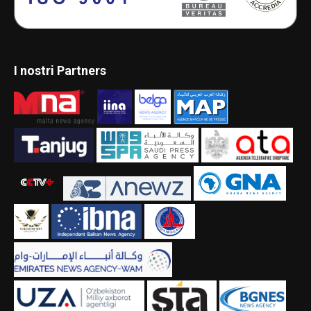
I nostri Partners