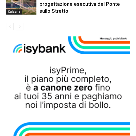
progettazione esecutiva del Ponte
sullo Stretto
Calabria