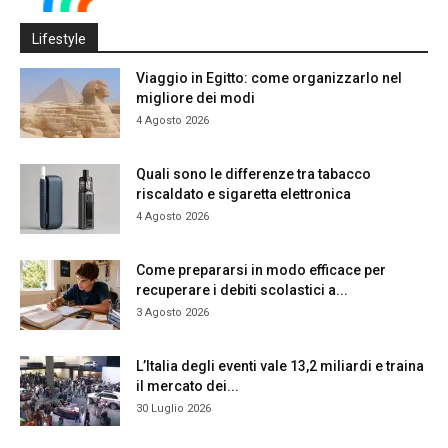
Lifestyle
Viaggio in Egitto: come organizzarlo nel
migliore dei modi
4 Agosto 2026
Quali sono le differenze tra tabacco
riscaldato e sigaretta elettronica
4 Agosto 2026
Come prepararsi in modo efficace per
recuperare i debiti scolastici a...
3 Agosto 2026
L’Italia degli eventi vale 13,2 miliardi e traina
il mercato dei...
30 Luglio 2026