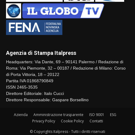
Agenzia di Stampa Italpress
Headquarters: Via Dante, 69 – 90141 Palermo / Redazione di
Roma: Via Piemonte, 32 – 00187 / Redazione di Milano: Corso
di Porta Vittoria, 18 – 20122
Partita IVA 01868790849
ISSN 2465-3535
Direttore Editoriale: Italo Cucci
Direttore Responsabile: Gaspare Borsellino
Azienda
Amministrazione trasparente
ISO 9001
ESG
Privacy Policy
Cookie Policy
Contatti
© Copyrights Italpress - Tutti i diritti riservati