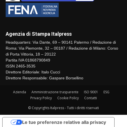
Agenzia di Stampa Italpress
Headquarters: Via Dante, 69 – 90141 Palermo / Redazione di
Roma: Via Piemonte, 32 – 00187 / Redazione di Milano: Corso
di Porta Vittoria, 18 – 20122
Partita IVA 01868790849
ISSN 2465-3535
Direttore Editoriale: Italo Cucci
Direttore Responsabile: Gaspare Borsellino
Azienda
Amministrazione trasparente
ISO 9001
ESG
Privacy Policy
Cookie Policy
Contatti
© Copyrights Italpress - Tutti i diritti riservati
Le tue preferenze relative alla privacy