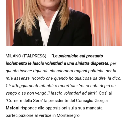
MILANO (ITALPRESS) –
“Le polemiche sul presunto
isolamento le lascio volentieri a una sinistra disperata
, per
quanto invece riguarda chi adombra ragioni politiche per la
mia assenza, ricordo che quando ho qualcosa da dire, la dico.
Gli atteggiamenti infantili o morettiani ‘mi si nota di più se
vengo o se non vengò li lascio volentieri ad altri”.
Così al
“Corriere della Sera” la presidente del Consiglio Giorgia
Meloni
risponde alle opposizioni sulla sua mancata
partecipazione al vertice in Montenegro.