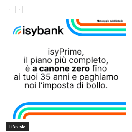
Lifestyle