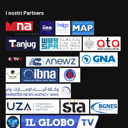
I nostri Partners