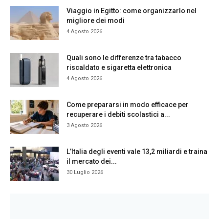
Viaggio in Egitto: come organizzarlo nel
migliore dei modi
4 Agosto 2026
Quali sono le differenze tra tabacco
riscaldato e sigaretta elettronica
4 Agosto 2026
Come prepararsi in modo efficace per
recuperare i debiti scolastici a...
3 Agosto 2026
L’Italia degli eventi vale 13,2 miliardi e traina
il mercato dei...
30 Luglio 2026