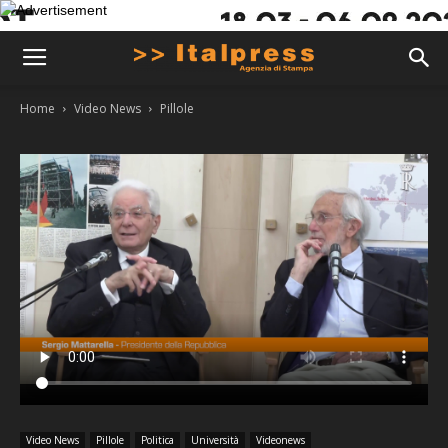
Home
Video News
Pillole
Video News
Pillole
Politica
Università
Videonews