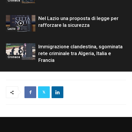
Cronaca
Nel Lazio una proposta di legge per
rafforzare la sicurezza
Lazio
Immigrazione clandestina, sgominata
rete criminale tra Algeria, Italia e
Cronaca
Francia