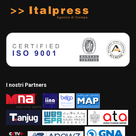
I nostri Partners