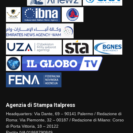
Agenzia di Stampa Italpress
Headquarters: Via Dante, 69 – 90141 Palermo / Redazione di
Roma: Via Piemonte, 32 – 00187 / Redazione di Milano: Corso
di Porta Vittoria, 18 – 20122
Partita IVA 01868790849