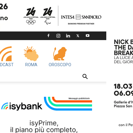
DCAST
ROMA
OROSCOPO