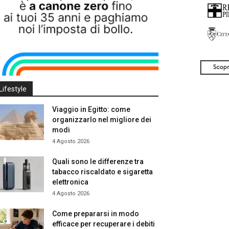
Lifestyle
Viaggio in Egitto: come
organizzarlo nel migliore dei
modi
4 Agosto 2026
Quali sono le differenze tra
tabacco riscaldato e sigaretta
elettronica
4 Agosto 2026
Come prepararsi in modo
efficace per recuperare i debiti