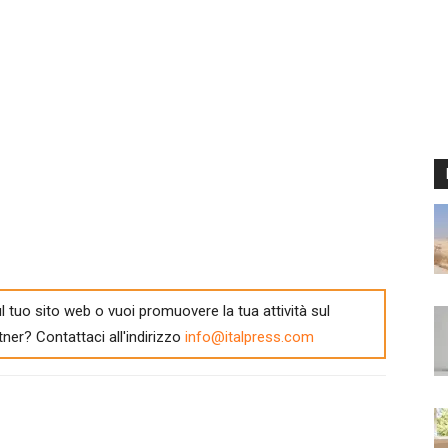
l tuo sito web o vuoi promuovere la tua attività sul
tner? Contattaci all'indirizzo
info@italpress.com