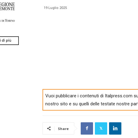
19 Luglio 2025
Vuoi pubblicare i contenuti di Italpress.com su
nostro sito e su quelli delle testate nostre par
Share