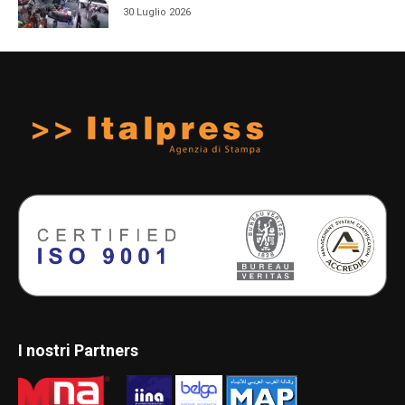
30 Luglio 2026
I nostri Partners