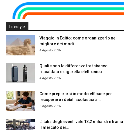
Lifestyle
Viaggio in Egitto: come organizzarlo nel
migliore dei modi
4 Agosto 2026
Quali sono le differenze tra tabacco
riscaldato e sigaretta elettronica
4 Agosto 2026
Come prepararsi in modo efficace per
recuperare i debiti scolastici a...
3 Agosto 2026
L’Italia degli eventi vale 13,2 miliardi e traina
il mercato dei...