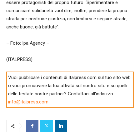
essere protagonisti del proprio futuro. ‘Sperimentare e
comunicarè solidarietà vuol dire, inoltre, prendere la propria
strada per costruire giustizia; non limitarsi e seguire strade,
anche buone, già battute”.
– Foto: Ipa Agency –
(ITALPRESS).
Vuoi pubblicare i contenuti di Italpress.com sul tuo sito web
o vuoi promuovere la tua attività sul nostro sito e su quelli
delle testate nostre partner? Contattaci all'indirizzo
info@italpress.com