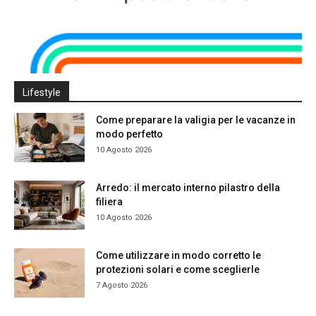
Lifestyle
Come preparare la valigia per le vacanze in
modo perfetto
10 Agosto 2026
Arredo: il mercato interno pilastro della
filiera
10 Agosto 2026
Come utilizzare in modo corretto le
protezioni solari e come sceglierle
7 Agosto 2026