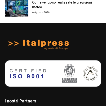
Come vengono realizzate le previsioni
meteo
6 Agosto 2026
I nostri Partners