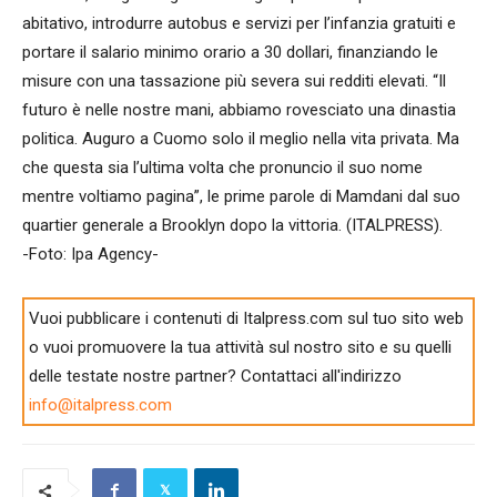
abitativo, introdurre autobus e servizi per l’infanzia gratuiti e
portare il salario minimo orario a 30 dollari, finanziando le
misure con una tassazione più severa sui redditi elevati. “Il
futuro è nelle nostre mani, abbiamo rovesciato una dinastia
politica. Auguro a Cuomo solo il meglio nella vita privata. Ma
che questa sia l’ultima volta che pronuncio il suo nome
mentre voltiamo pagina”, le prime parole di Mamdani dal suo
quartier generale a Brooklyn dopo la vittoria. (ITALPRESS).
-Foto: Ipa Agency-
Vuoi pubblicare i contenuti di Italpress.com sul tuo sito web
o vuoi promuovere la tua attività sul nostro sito e su quelli
delle testate nostre partner? Contattaci all'indirizzo
info@italpress.com