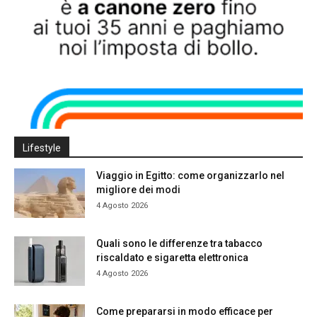
Lifestyle
Viaggio in Egitto: come organizzarlo nel
migliore dei modi
4 Agosto 2026
Quali sono le differenze tra tabacco
riscaldato e sigaretta elettronica
4 Agosto 2026
Come prepararsi in modo efficace per