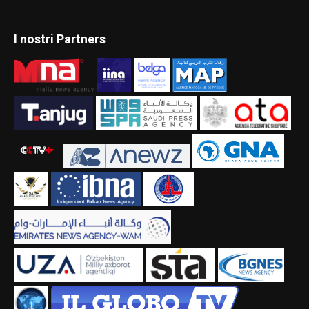
I nostri Partners