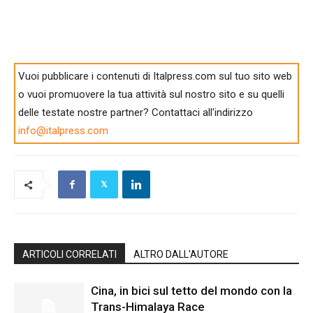
Vuoi pubblicare i contenuti di Italpress.com sul tuo sito web
o vuoi promuovere la tua attività sul nostro sito e su quelli
delle testate nostre partner? Contattaci all'indirizzo
info@italpress.com
ARTICOLI CORRELATI
ALTRO DALL'AUTORE
Cina, in bici sul tetto del mondo con la
Trans-Himalaya Race