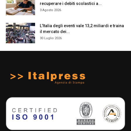
recuperare i debiti scolastici a...
3 Agosto 2026
L’Italia degli eventi vale 13,2 miliardi e traina
il mercato dei...
30 Luglio 2026