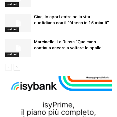
podcast
Cina, lo sport entra nella vita
quotidiana con il “fitness in 15 minuti”
podcast
Marcinelle, La Russa “Qualcuno
continua ancora a voltare le spalle”
podcast