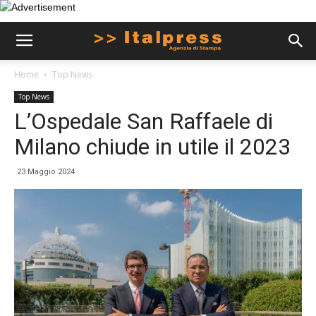
Home
Top News
Top News
L’Ospedale San Raffaele di
Milano chiude in utile il 2023
23 Maggio 2024