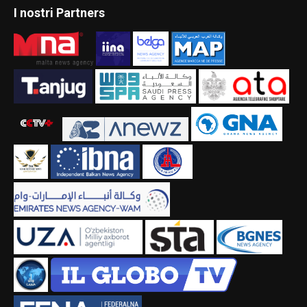
I nostri Partners