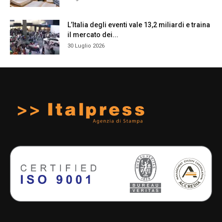
L’Italia degli eventi vale 13,2 miliardi e traina
il mercato dei...
30 Luglio 2026