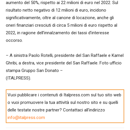
aumento del 50%, rispetto ai 22 milioni di euro nel 2022. Sul
risultato netto negativo di 12 milioni di euro, incidono
significativamente, oltre al canone di locazione, anche gli
oneri finanziari cresciuti di circa 5 milioni di euro rispetto al
2022, in ragione dell’innalzamento dei tassi d’interesse
occorso.
– A sinistra Paolo Rotelli, presidente del San Raffaele e Kamel
Ghribi, a destra, vice presidente del San Raffaele. Foto ufficio
stampa Gruppo San Donato –
(ITALPRESS).
Vuoi pubblicare i contenuti di Italpress.com sul tuo sito web
o vuoi promuovere la tua attività sul nostro sito e su quelli
delle testate nostre partner? Contattaci all'indirizzo
info@italpress.com