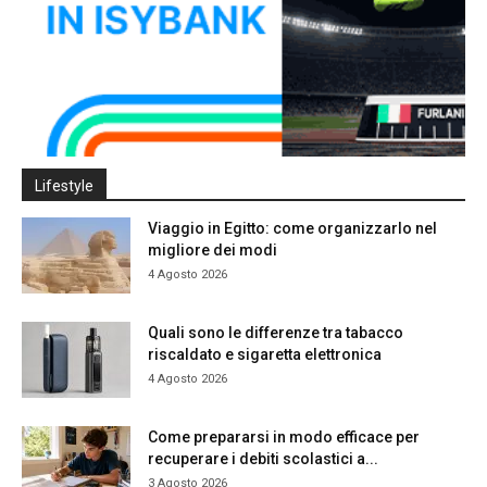
Lifestyle
Viaggio in Egitto: come organizzarlo nel
migliore dei modi
4 Agosto 2026
Quali sono le differenze tra tabacco
riscaldato e sigaretta elettronica
4 Agosto 2026
Come prepararsi in modo efficace per
recuperare i debiti scolastici a...
3 Agosto 2026