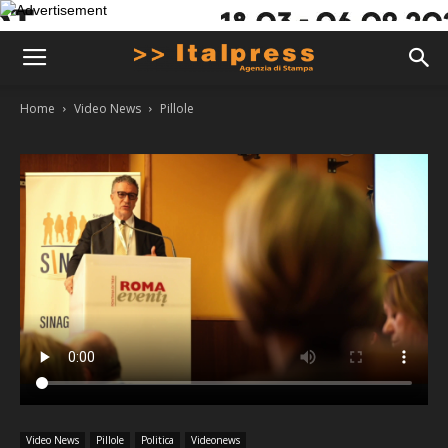
Home
Video News
Pillole
Video News
Pillole
Politica
Videonews