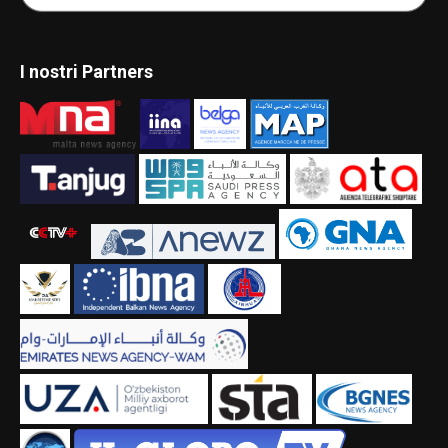
I nostri Partners