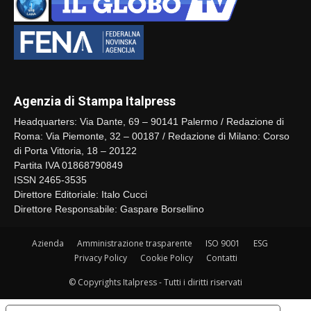
Agenzia di Stampa Italpress
Headquarters: Via Dante, 69 – 90141 Palermo / Redazione di
Roma: Via Piemonte, 32 – 00187 / Redazione di Milano: Corso
di Porta Vittoria, 18 – 20122
Partita IVA 01868790849
ISSN 2465-3535
Direttore Editoriale: Italo Cucci
Direttore Responsabile: Gaspare Borsellino
Azienda
Amministrazione trasparente
ISO 9001
ESG
Privacy Policy
Cookie Policy
Contatti
© Copyrights Italpress - Tutti i diritti riservati