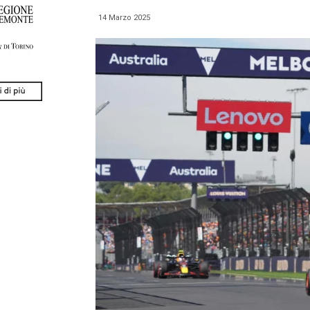
14 Marzo 2025