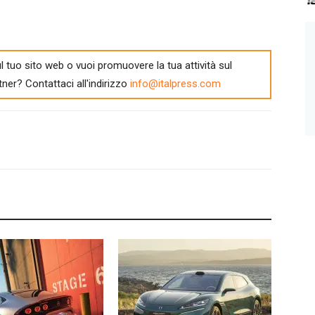
l tuo sito web o vuoi promuovere la tua attività sul
tner? Contattaci all'indirizzo
info@italpress.com