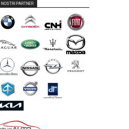
I NOSTRI PARTNER