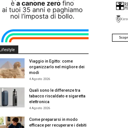
Lifestyle
Viaggio in Egitto: come
organizzarlo nel migliore dei
modi
4 Agosto 2026
Quali sono le differenze tra
tabacco riscaldato e sigaretta
elettronica
4 Agosto 2026
Come prepararsi in modo
efficace per recuperare i debiti