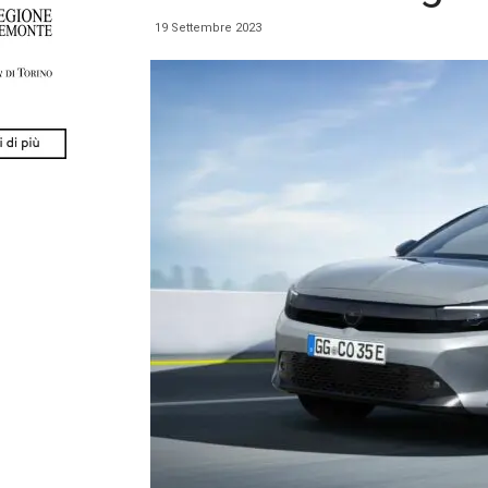
19 Settembre 2023