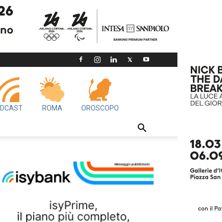
DCAST
ROMA
OROSCOPO