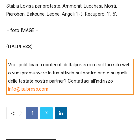
Stabia Lovisa per proteste. Ammoniti Lucchesi, Mosti,
Pierobon, Bakoune, Leone. Angoli 1-3. Recupero: 1′, 5′.
– foto IMAGE –
(ITALPRESS).
Vuoi pubblicare i contenuti di Italpress.com sul tuo sito web
o vuoi promuovere la tua attività sul nostro sito e su quelli
delle testate nostre partner? Contattaci all'indirizzo
info@italpress.com