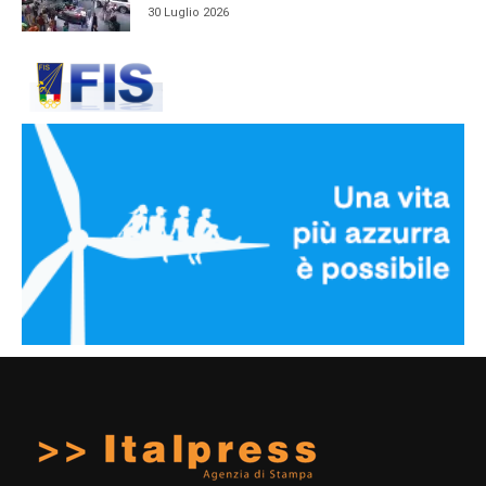
30 Luglio 2026