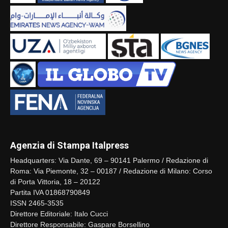
Agenzia di Stampa Italpress
Headquarters: Via Dante, 69 – 90141 Palermo / Redazione di
Roma: Via Piemonte, 32 – 00187 / Redazione di Milano: Corso
di Porta Vittoria, 18 – 20122
Partita IVA 01868790849
ISSN 2465-3535
Direttore Editoriale: Italo Cucci
Direttore Responsabile: Gaspare Borsellino