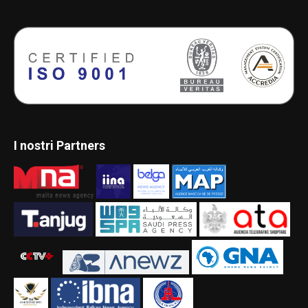
I nostri Partners