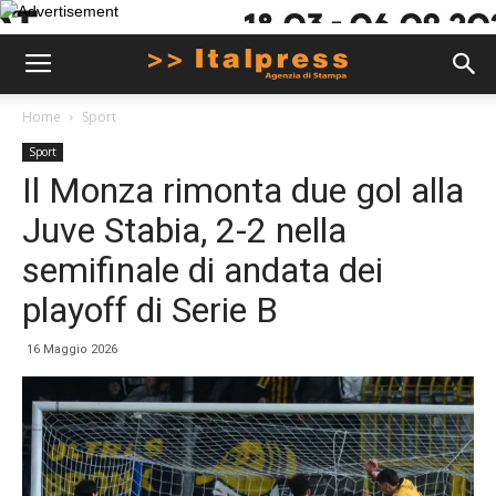
Home
Sport
Sport
Il Monza rimonta due gol alla
Juve Stabia, 2-2 nella
semifinale di andata dei
playoff di Serie B
16 Maggio 2026