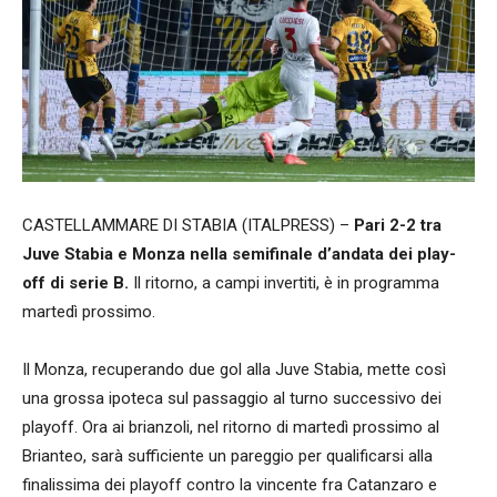
CASTELLAMMARE DI STABIA (ITALPRESS) –
Pari 2-2 tra
Juve Stabia e Monza nella semifinale d’andata dei play-
off di serie B.
Il ritorno, a campi invertiti, è in programma
martedì prossimo.
Il Monza, recuperando due gol alla Juve Stabia, mette così
una grossa ipoteca sul passaggio al turno successivo dei
playoff. Ora ai brianzoli, nel ritorno di martedì prossimo al
Brianteo, sarà sufficiente un pareggio per qualificarsi alla
finalissima dei playoff contro la vincente fra Catanzaro e