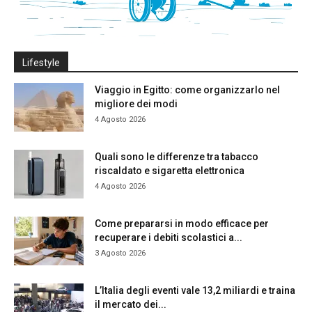
Lifestyle
Viaggio in Egitto: come organizzarlo nel
migliore dei modi
4 Agosto 2026
Quali sono le differenze tra tabacco
riscaldato e sigaretta elettronica
4 Agosto 2026
Come prepararsi in modo efficace per
recuperare i debiti scolastici a...
3 Agosto 2026
L’Italia degli eventi vale 13,2 miliardi e traina
il mercato dei...