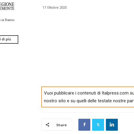
17 Ottobre 2025
Vuoi pubblicare i contenuti di Italpress.com su
nostro sito e su quelli delle testate nostre par
Share