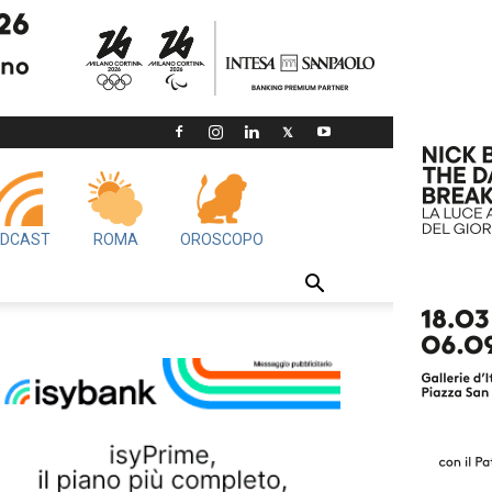
DCAST
ROMA
OROSCOPO