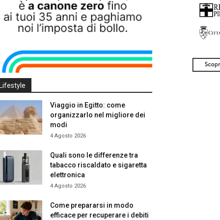
Lifestyle
Viaggio in Egitto: come
organizzarlo nel migliore dei
modi
4 Agosto 2026
Quali sono le differenze tra
tabacco riscaldato e sigaretta
elettronica
4 Agosto 2026
Come prepararsi in modo
efficace per recuperare i debiti