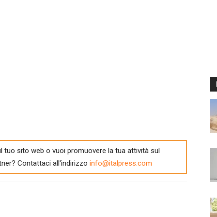
l tuo sito web o vuoi promuovere la tua attività sul
tner? Contattaci all'indirizzo
info@italpress.com