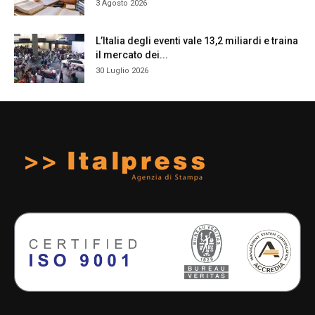
3 Agosto 2026
L’Italia degli eventi vale 13,2 miliardi e traina
il mercato dei...
30 Luglio 2026