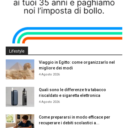
Lifestyle
Viaggio in Egitto: come organizzarlo nel
migliore dei modi
4 Agosto 2026
Quali sono le differenze tra tabacco
riscaldato e sigaretta elettronica
4 Agosto 2026
Come prepararsi in modo efficace per
recuperare i debiti scolastici a...