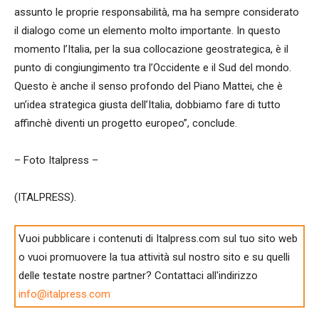
assunto le proprie responsabilità, ma ha sempre considerato
il dialogo come un elemento molto importante. In questo
momento l’Italia, per la sua collocazione geostrategica, è il
punto di congiungimento tra l’Occidente e il Sud del mondo.
Questo è anche il senso profondo del Piano Mattei, che è
un’idea strategica giusta dell’Italia, dobbiamo fare di tutto
affinchè diventi un progetto europeo”, conclude.
– Foto Italpress –
(ITALPRESS).
Vuoi pubblicare i contenuti di Italpress.com sul tuo sito web
o vuoi promuovere la tua attività sul nostro sito e su quelli
delle testate nostre partner? Contattaci all'indirizzo
info@italpress.com