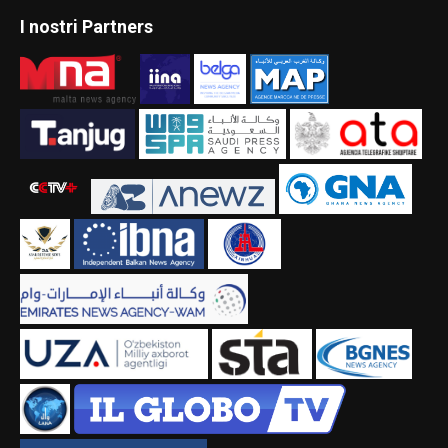
I nostri Partners