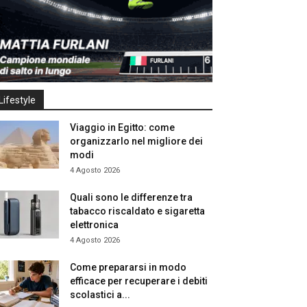
Lifestyle
Viaggio in Egitto: come
organizzarlo nel migliore dei
modi
4 Agosto 2026
Quali sono le differenze tra
tabacco riscaldato e sigaretta
elettronica
4 Agosto 2026
Come prepararsi in modo
efficace per recuperare i debiti
scolastici a...