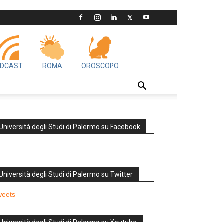
DCAST
ROMA
OROSCOPO
Università degli Studi di Palermo su Facebook
Università degli Studi di Palermo su Twitter
weets