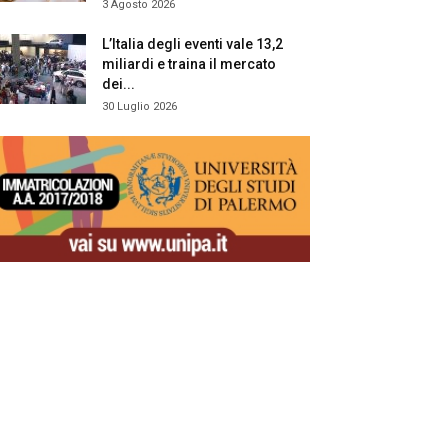
3 Agosto 2026
L’Italia degli eventi vale 13,2
miliardi e traina il mercato
dei...
30 Luglio 2026