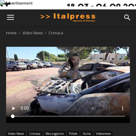
Home
Video News
Cronaca
Video News
Cronaca
Mezzogiorno
Pillole
Sicilia
Videonews