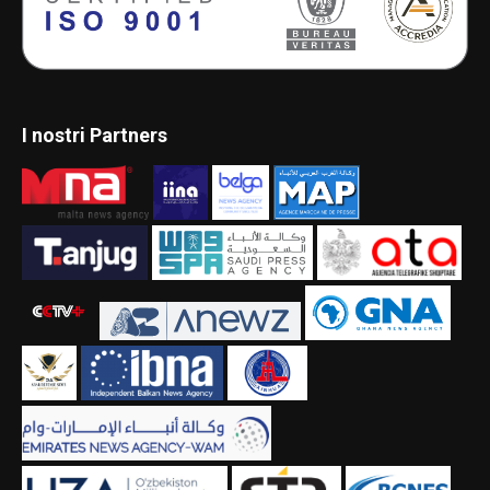
I nostri Partners