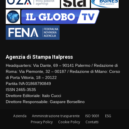
Agenzia di Stampa Italpress
Headquarters: Via Dante, 69 – 90141 Palermo / Redazione di
Roma: Via Piemonte, 32 – 00187 / Redazione di Milano: Corso
di Porta Vittoria, 18 – 20122
Partita IVA 01868790849
ISSN 2465-3535
Direttore Editoriale: Italo Cucci
Direttore Responsabile: Gaspare Borsellino
Azienda
Amministrazione trasparente
ISO 9001
ESG
Privacy Policy
Cookie Policy
Contatti