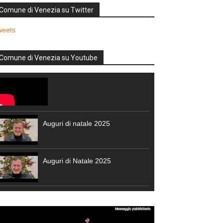
Comune di Venezia su Twitter
weets
Comune di Venezia su Youtube
Auguri di natale 2025
Auguri di Natale 2025