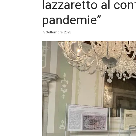
lazzaretto al cont
pandemie”
5 Settembre 2023