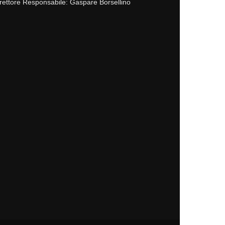
rettore Responsabile: Gaspare Borsellino