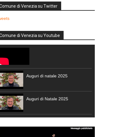
Comune di Venezia su Twitter
weets
Comune di Venezia su Youtube
Auguri di natale 2025
Auguri di Natale 2025